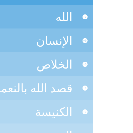
الله
الإنسان
الخلاص
قصد الله بالنعم
الكنيسة