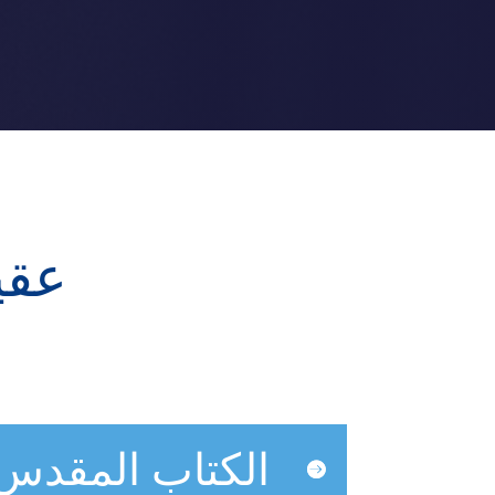
عقي
الكتاب المقدس