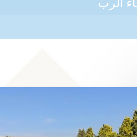
ء الرب