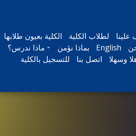
علينا
لطلاب الكلية
الكلية بعيون طلابها
ن
English
بماذا نؤمن
ماذا ندرس؟
لا وسهلا
اتصل بنا
للتسجيل بالكلية